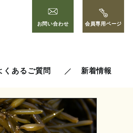
お問い合わせ
会員専用ページ
よくあるご質問
新着情報