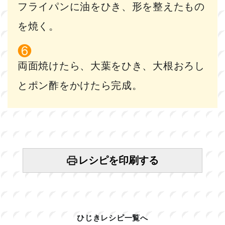
フライパンに油をひき、形を整えたもの
を焼く。
両面焼けたら、大葉をひき、大根おろし
とポン酢をかけたら完成。
レシピを印刷する
ひじきレシピ一覧へ