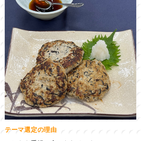
テーマ選定の理由