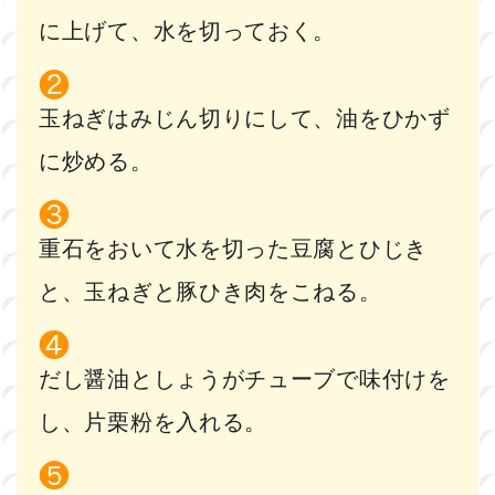
に上げて、水を切っておく。
玉ねぎはみじん切りにして、油をひかず
に炒める。
重石をおいて水を切った豆腐とひじき
と、玉ねぎと豚ひき肉をこねる。
だし醤油としょうがチューブで味付けを
し、片栗粉を入れる。