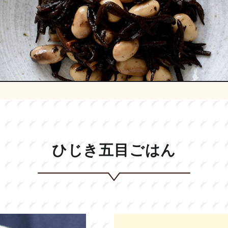
ひじき五目ごはん