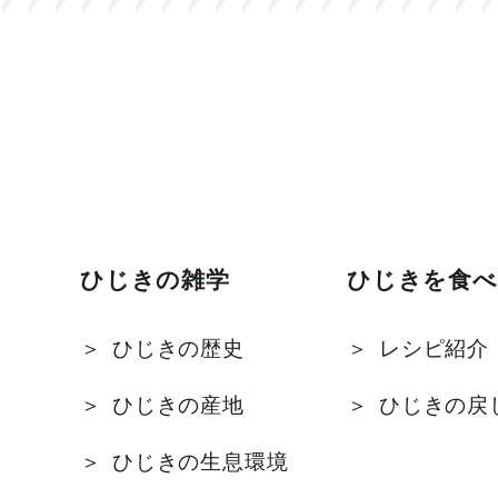
ひじきの雑学
ひじきを食べ
ひじきの歴史
レシピ紹介
ひじきの産地
ひじきの戻
ひじきの生息環境