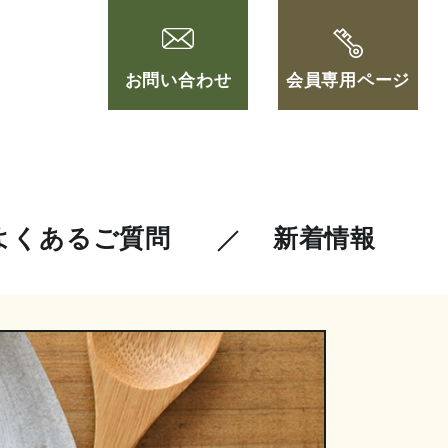
お問い合わせ
会員専用ページ
よくあるご質問
新着情報