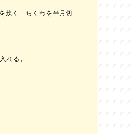
を炊く ちくわを半月切
入れる。