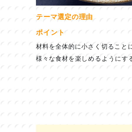
テーマ選定の理由
ポイント
材料を全体的に小さく切ること
様々な食材を楽しめるようにす