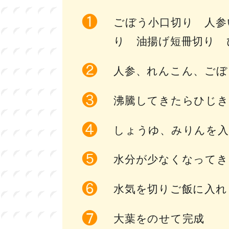
ごぼう小口切り 人参
り 油揚げ短冊切り 
人参、れんこん、ごぼ
沸騰してきたらひじき
しょうゆ、みりんを
水分が少なくなってき
水気を切りご飯に入れ
大葉をのせて完成