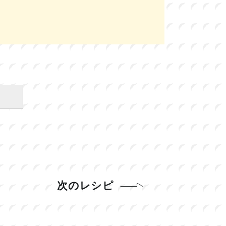
次のレシピ