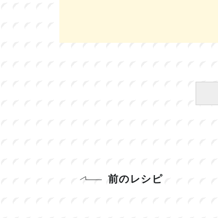
前のレシピ