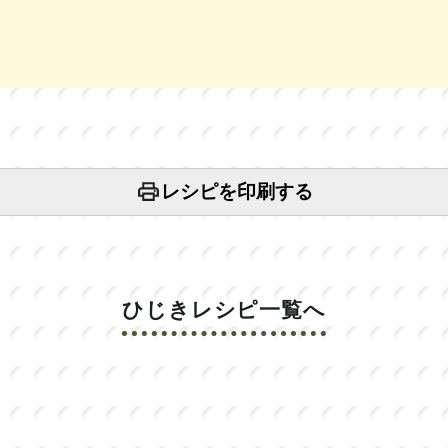
レシピを印刷する
ひじきレシピ一覧へ