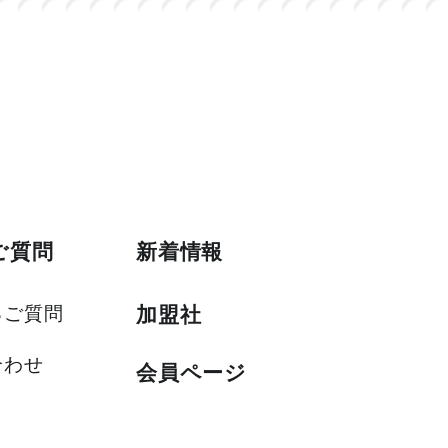
ご質問
新着情報
るご質問
加盟社
合わせ
会員ページ