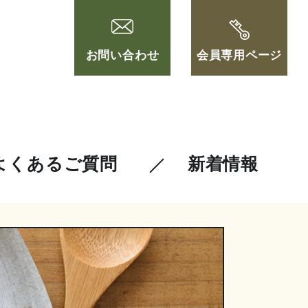
お問い合わせ
会員専用ページ
よくあるご質問
新着情報