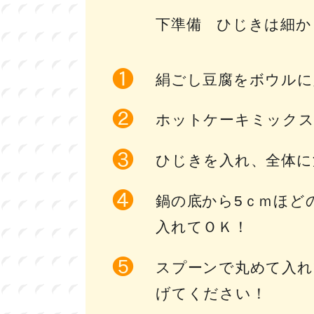
下準備 ひじきは細か
絹ごし豆腐をボウルに
ホットケーキミックス
ひじきを入れ、全体に
鍋の底から5ｃｍほど
入れてＯＫ！
スプーンで丸めて入れ
げてください！