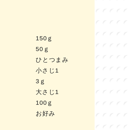
150ｇ
50ｇ
ひとつまみ
小さじ1
3ｇ
大さじ1
100ｇ
お好み