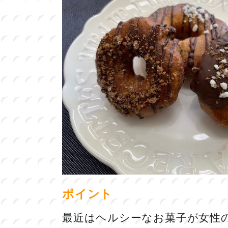
ポイント
最近はヘルシーなお菓子が女性