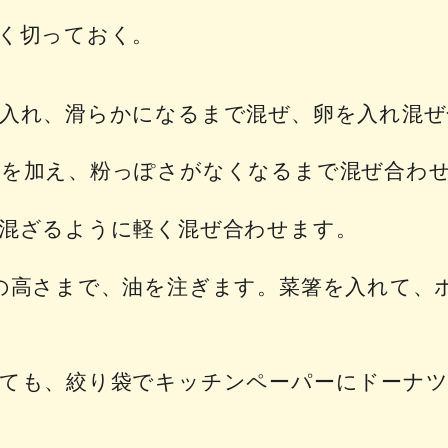
く切っておく。
入れ、滑らかになるまで混ぜ、卵を入れ混ぜ
を加え、粉っぽさがなくなるまで混ぜ合わ
混ざるように軽く混ぜ合わせます。
の高さまで、油を注ぎます。菜箸を入れて、
ても、絞り袋でキッチンペーパーにドーナツ