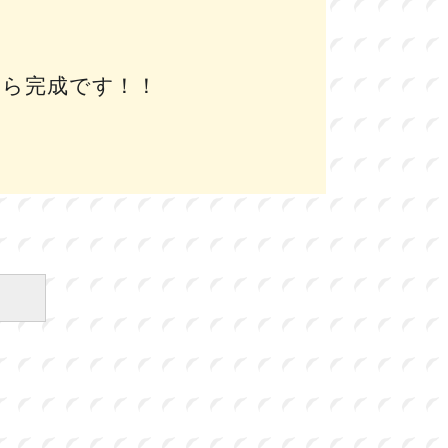
たら完成です！！