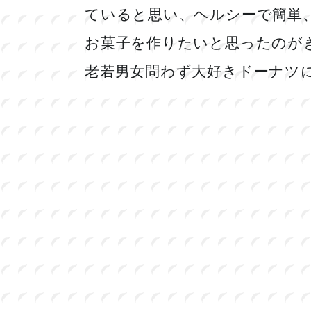
ていると思い、ヘルシーで簡単
お菓子を作りたいと思ったのが
老若男女問わず大好きドーナツ