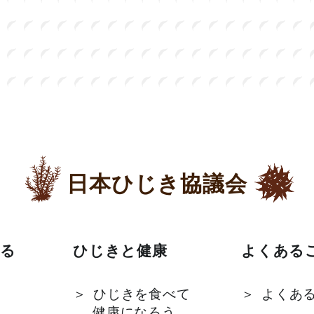
日本ひじき協議会
る
ひじきと健康
よくある
ひじきを食べて
よくあ
健康になろう