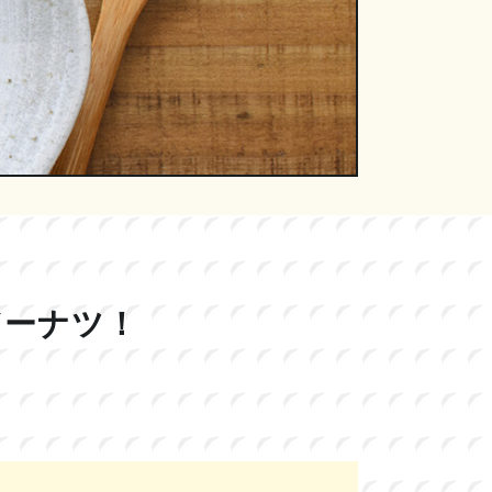
ドーナツ！