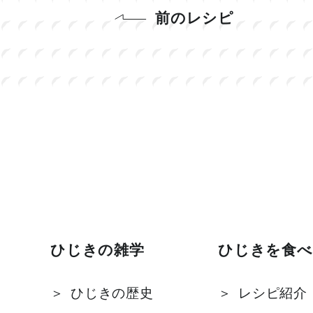
前のレシピ
ひじきの雑学
ひじきを食べ
ひじきの歴史
レシピ紹介