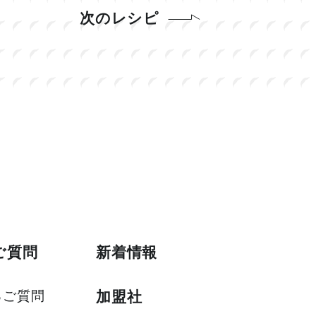
次のレシピ
ご質問
新着情報
るご質問
加盟社