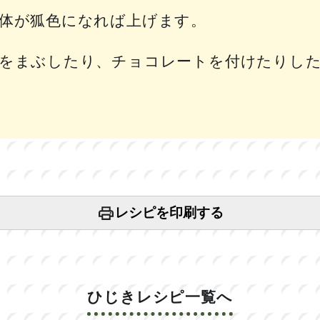
体が狐色になれば上げます。
をまぶしたり、チョコレートを付けたりし
レシピを印刷する
ひじきレシピ一覧へ