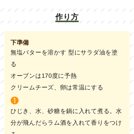
作り方
下準備
無塩バターを溶かす 型にサラダ油を塗
る
オーブンは170度に予熱
クリームチーズ、卵は常温にする
ひじき、水、砂糖を鍋に入れて煮る。水
分が飛んだらラム酒を入れて香りをつけ