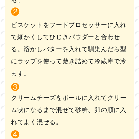
る。
ビスケットをフードプロセッサーに入れ
て細かくしてひじきパウダーと合わせ
る。溶かしバターを入れて馴染んだら型
にラップを使って敷き詰めて冷蔵庫で冷
ます。
クリームチーズをボールに入れてクリー
ム状になるまで混ぜて砂糖、卵の順に入
れてよく混ぜる。