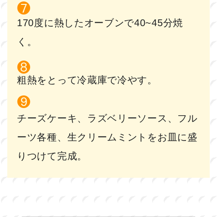
170度に熱したオーブンで40~45分焼
く。
粗熱をとって冷蔵庫で冷やす。
チーズケーキ、ラズベリーソース、フル
ーツ各種、生クリームミントをお皿に盛
りつけて完成。