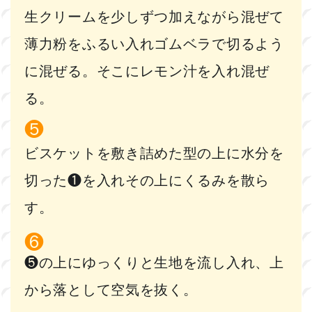
生クリームを少しずつ加えながら混ぜて
薄力粉をふるい入れゴムベラで切るよう
に混ぜる。そこにレモン汁を入れ混ぜ
る。
ビスケットを敷き詰めた型の上に水分を
切った❶を入れその上にくるみを散ら
す。
❺の上にゆっくりと生地を流し入れ、上
から落として空気を抜く。