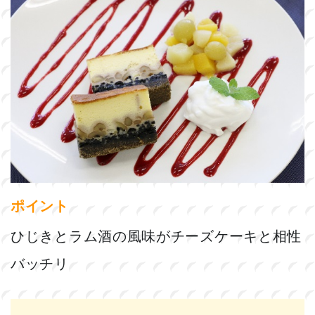
ポイント
ひじきとラム酒の風味がチーズケーキと相性
バッチリ