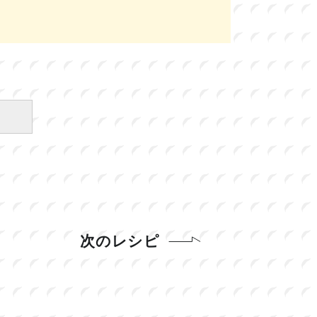
次のレシピ