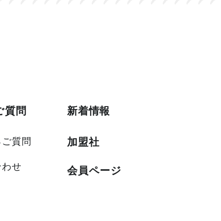
ご質問
新着情報
るご質問
加盟社
合わせ
会員ページ