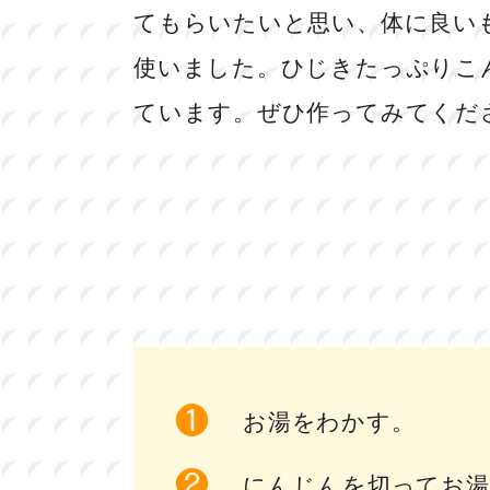
てもらいたいと思い、体に良い
使いました。ひじきたっぷりこんに
ています。ぜひ作ってみてくだ
お湯をわかす。
にんじんを切ってお湯