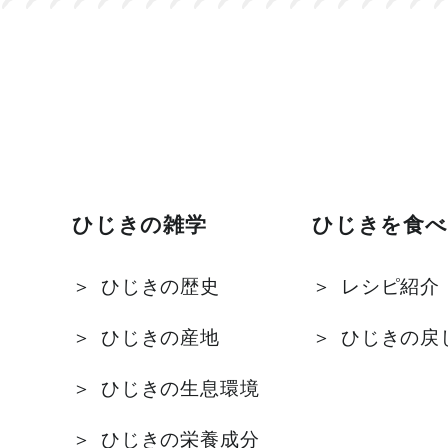
ひじきの雑学
ひじきを食べ
ひじきの歴史
レシピ紹介
ひじきの産地
ひじきの戻
ひじきの生息環境
ひじきの栄養成分