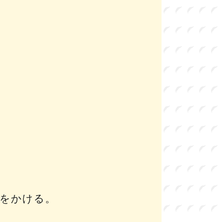
をかける。