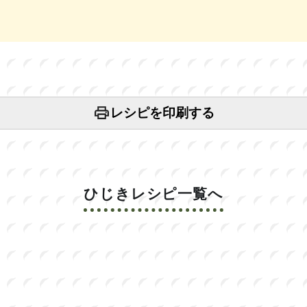
レシピを印刷する
ひじきレシピ一覧へ