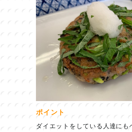
ポイント
ダイエットをしている人達にも