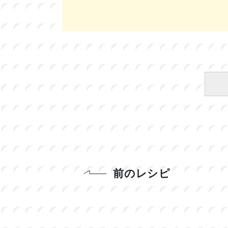
前のレシピ