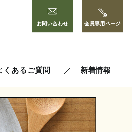
お問い合わせ
会員専用ページ
よくあるご質問
新着情報