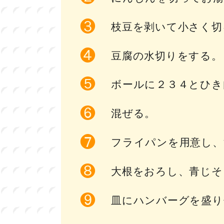
枝豆を剥いて小さく切
豆腐の水切りをする。
ボールに２３４とひき
混ぜる。
フライパンを用意し、
大根をおろし、青じそ
皿にハンバーグを盛り