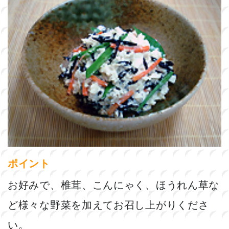
ポイント
お好みで、椎茸、こんにゃく、ほうれん草な
ど様々な野菜を加えてお召し上がりくださ
い。