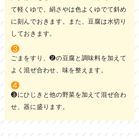
て軽くゆで、絹さやは色よくゆでて斜め
に刻んでおきます。また、豆腐は水切り
しておきます。
ごまをすり、❷の豆腐と調味料を加えて
よく混ぜ合わせ、味を整えます。
❸にひじきと他の野菜を加えて混ぜ合わ
せ、器に盛ります。